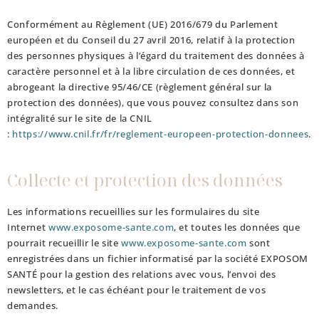
Conformément au Règlement (UE) 2016/679 du Parlement
européen et du Conseil du 27 avril 2016, relatif à la protection
des personnes physiques à l’égard du traitement des données à
caractère personnel et à la libre circulation de ces données, et
abrogeant la directive 95/46/CE (règlement général sur la
protection des données), que vous pouvez consultez dans son
intégralité sur le site de la CNIL
:
https://www.cnil.fr/fr/reglement-europeen-protection-donnees
.
Collecte et protection des données
Les informations recueillies sur les formulaires du site
Internet
www.exposome-sante.com
, et toutes les données que
pourrait recueillir le site
www.exposome-sante.com
sont
enregistrées dans un fichier informatisé par la société EXPOSOM
SANTÉ pour la gestion des relations avec vous, l’envoi des
newsletters, et le cas échéant pour le traitement de vos
demandes.