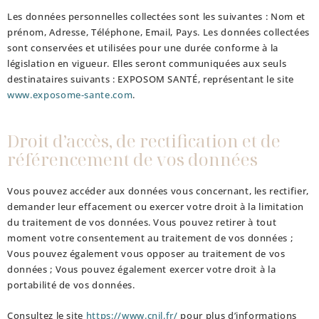
Les données personnelles collectées sont les suivantes : Nom et
prénom, Adresse, Téléphone, Email, Pays. Les données collectées
sont conservées et utilisées pour une durée conforme à la
législation en vigueur. Elles seront communiquées aux seuls
destinataires suivants :
EXPOSOM SANTÉ
, représentant le site
www.exposome-sante.com
.
Droit d’accès, de rectification et de
référencement de vos données
Vous pouvez accéder aux données vous concernant, les rectifier,
demander leur effacement ou exercer votre droit à la limitation
du traitement de vos données. Vous pouvez retirer à tout
moment votre consentement au traitement de vos données ;
Vous pouvez également vous opposer au traitement de vos
données ; Vous pouvez également exercer votre droit à la
portabilité de vos données.
Consultez le site
https://www.cnil.fr/
pour plus d’informations